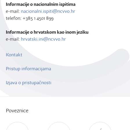
Informacije o nacionalnim ispitima
e-mail:
nacionalni.ispiti@ncvvo.hr
telefon: +385 1 4501 899
Informacije o hrvatskom kao inom jeziku
e-mail:
hrvatski.ini@ncvvo.hr
Kontakt
Pristup informacijama
Izjava o pristupačnosti
Poveznice