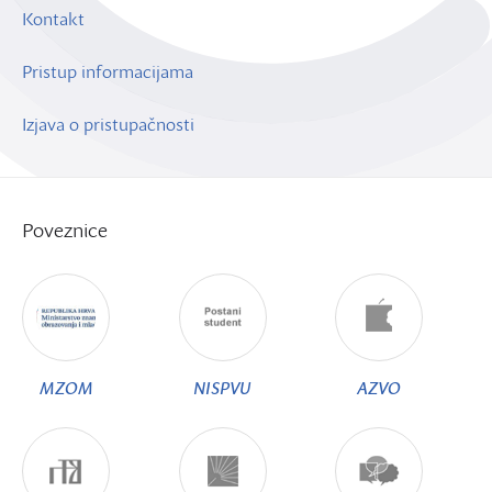
Kontakt
Pristup informacijama
Izjava o pristupačnosti
Poveznice
MZOM
NISPVU
AZVO