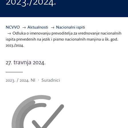
2023./2024.
NCVVO
Aktualnosti
Nacionalni ispiti
Odluka o imenovanju prevoditelja za vrednovanje nacionalnih
ispita prevedenih na jezik i pismo nacionalnih manjina u šk. god.
2023./2024.
27. travnja 2024.
2023. / 2024. NI
Suradnici