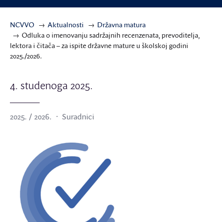
NCVVO
Aktualnosti
Državna matura
Odluka o imenovanju sadržajnih recenzenata, prevoditelja,
lektora i čitača – za ispite državne mature u školskoj godini
2025./2026.
4. studenoga 2025.
2025. / 2026.
Suradnici