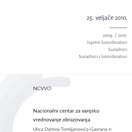
25. veljače 2010.
2009. / 2010.
Ispitni koordinatori
Suradnici
Suradnici i koordinatori
NCVVO
Nacionalni centar za vanjsko
vrednovanje obrazovanja
Ulica Damira Tomljanovića-Gavrana 11