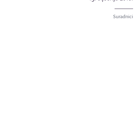
Suradnici