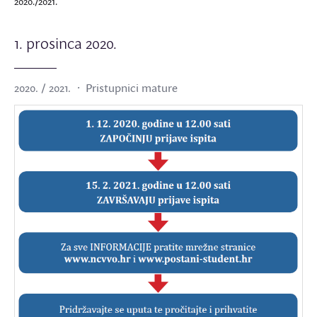
2020./2021.
1. prosinca 2020.
2020. / 2021.
Pristupnici mature