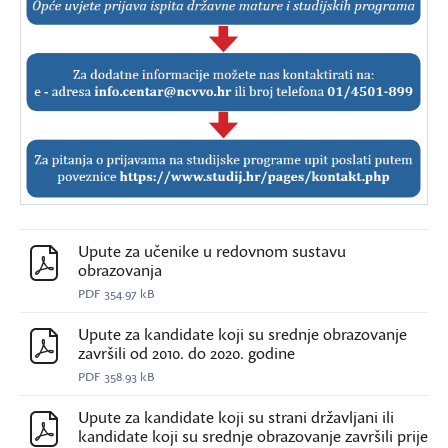
Upute za učenike u redovnom sustavu
obrazovanja
PDF
354.97 kB
Upute za kandidate koji su srednje obrazovanje
završili od 2010. do 2020. godine
PDF
358.93 kB
Upute za kandidate koji su strani državljani ili
kandidate koji su srednje obrazovanje završili prije