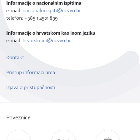
Informacije o nacionalnim ispitima
e-mail:
nacionalni.ispiti@ncvvo.hr
telefon: +385 1 4501 899
Informacije o hrvatskom kao inom jeziku
e-mail:
hrvatski.ini@ncvvo.hr
Kontakt
Pristup informacijama
Izjava o pristupačnosti
Poveznice