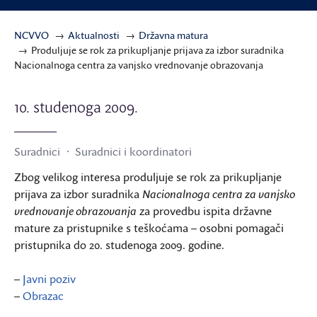
NCVVO
Aktualnosti
Državna matura
Produljuje se rok za prikupljanje prijava za izbor suradnika
Nacionalnoga centra za vanjsko vrednovanje obrazovanja
10. studenoga 2009.
Suradnici
Suradnici i koordinatori
Zbog velikog interesa produljuje se rok za prikupljanje
prijava za izbor suradnika
Nacionalnoga centra za vanjsko
vrednovanje obrazovanja
za provedbu ispita državne
mature za pristupnike s teškoćama – osobni pomagači
pristupnika do 20. studenoga 2009. godine.
–
Javni poziv
–
Obrazac