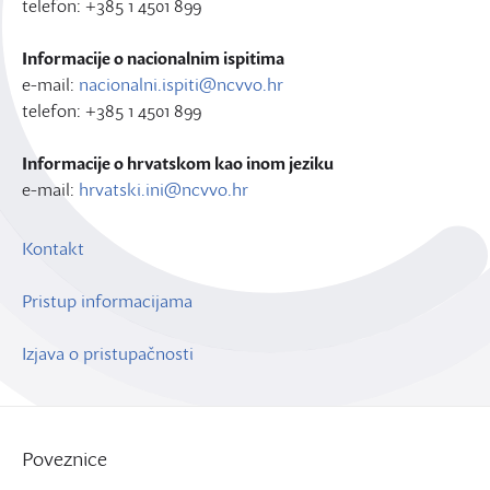
telefon: +385 1 4501 899
Informacije o nacionalnim ispitima
e-mail:
nacionalni.ispiti@ncvvo.hr
telefon: +385 1 4501 899
Informacije o hrvatskom kao inom jeziku
e-mail:
hrvatski.ini@ncvvo.hr
Kontakt
Pristup informacijama
Izjava o pristupačnosti
Poveznice