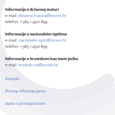
Informacije o državnoj maturi
e-mail:
drzavna.matura@ncvvo.hr
telefon: +385 1 4501 899
Informacije o nacionalnim ispitima
e-mail:
nacionalni.ispiti@ncvvo.hr
telefon: +385 1 4501 899
Informacije o hrvatskom kao inom jeziku
e-mail:
hrvatski.ini@ncvvo.hr
Kontakt
Pristup informacijama
Izjava o pristupačnosti