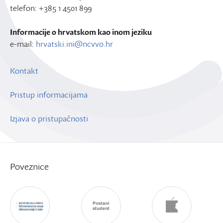
telefon: +385 1 4501 899
Informacije o hrvatskom kao inom jeziku
e-mail:
hrvatski.ini@ncvvo.hr
Kontakt
Pristup informacijama
Izjava o pristupačnosti
Poveznice