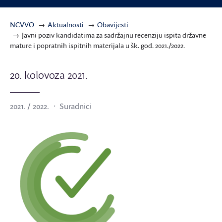
NCVVO
Aktualnosti
Obavijesti
Javni poziv kandidatima za sadržajnu recenziju ispita državne
mature i popratnih ispitnih materijala u šk. god. 2021./2022.
20. kolovoza 2021.
2021. / 2022.
Suradnici