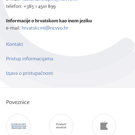
telefon: +385 1 4501 899
Informacije o hrvatskom kao inom jeziku
e-mail:
hrvatski.ini@ncvvo.hr
Kontakt
Pristup informacijama
Izjava o pristupačnosti
Poveznice