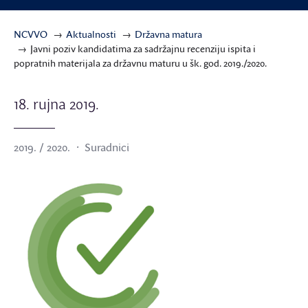
NCVVO
Aktualnosti
Državna matura
Javni poziv kandidatima za sadržajnu recenziju ispita i
popratnih materijala za državnu maturu u šk. god. 2019./2020.
18. rujna 2019.
2019. / 2020.
Suradnici