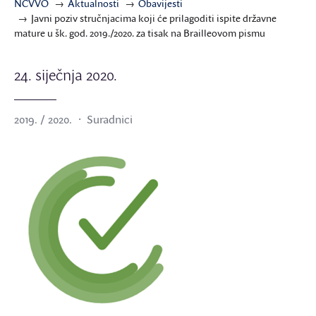
NCVVO
Aktualnosti
Obavijesti
Javni poziv stručnjacima koji će prilagoditi ispite državne
mature u šk. god. 2019./2020. za tisak na Brailleovom pismu
24. siječnja 2020.
2019. / 2020.
Suradnici