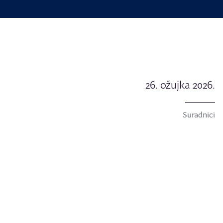
26. ožujka 2026.
Suradnici