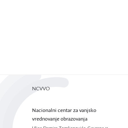
NCVVO
Nacionalni centar za vanjsko
vrednovanje obrazovanja