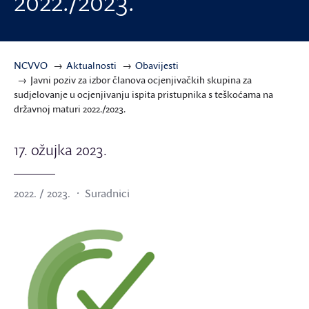
2022./2023.
NCVVO
Aktualnosti
Obavijesti
Javni poziv za izbor članova ocjenjivačkih skupina za
sudjelovanje u ocjenjivanju ispita pristupnika s teškoćama na
državnoj maturi 2022./2023.
17. ožujka 2023.
2022. / 2023.
Suradnici