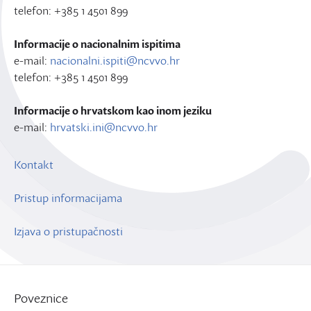
telefon: +385 1 4501 899
Informacije o nacionalnim ispitima
e-mail:
nacionalni.ispiti@ncvvo.hr
telefon: +385 1 4501 899
Informacije o hrvatskom kao inom jeziku
e-mail:
hrvatski.ini@ncvvo.hr
Kontakt
Pristup informacijama
Izjava o pristupačnosti
Poveznice