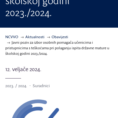
školskoj godini
2023./2024.
NCVVO
Aktualnosti
Obavijesti
Javni poziv za izbor osobnih pomagača učenicima i
pristupnicima s teškoćama pri polaganju ispita državne mature u
školskoj godini 2023./2024.
12. veljače 2024.
2023. / 2024.
Suradnici