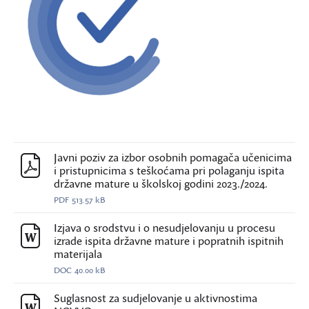
Javni poziv za izbor osobnih pomagača učenicima
i pristupnicima s teškoćama pri polaganju ispita
državne mature u školskoj godini 2023./2024.
PDF
513.57 kB
Izjava o srodstvu i o nesudjelovanju u procesu
izrade ispita državne mature i popratnih ispitnih
materijala
DOC
40.00 kB
Suglasnost za sudjelovanje u aktivnostima