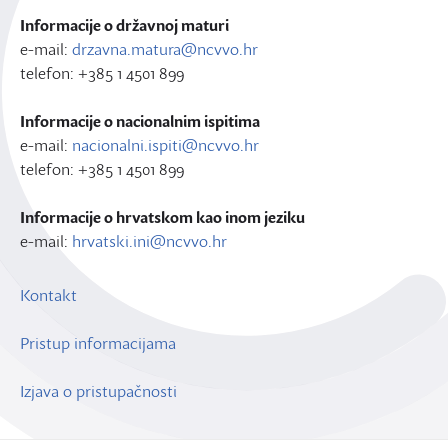
Informacije o državnoj maturi
e-mail:
drzavna.matura@ncvvo.hr
telefon: +385 1 4501 899
Informacije o nacionalnim ispitima
e-mail:
nacionalni.ispiti@ncvvo.hr
telefon: +385 1 4501 899
Informacije o hrvatskom kao inom jeziku
e-mail:
hrvatski.ini@ncvvo.hr
Kontakt
Pristup informacijama
Izjava o pristupačnosti