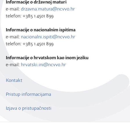
Informacije o državnoj maturi
e-mail:
drzavna.matura@ncvvo.hr
telefon: +385 1 4501 899
Informacije o nacionalnim ispitima
e-mail:
nacionalni.ispiti@ncvvo.hr
telefon: +385 1 4501 899
Informacije o hrvatskom kao inom jeziku
e-mail:
hrvatski.ini@ncvvo.hr
Kontakt
Pristup informacijama
Izjava o pristupačnosti