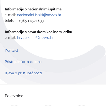
Informacije o nacionalnim ispitima
e-mail:
nacionalni.ispiti@ncvvo.hr
telefon: +385 1 4501 899
Informacije o hrvatskom kao inom jeziku
e-mail:
hrvatski.ini@ncvvo.hr
Kontakt
Pristup informacijama
Izjava o pristupačnosti
Poveznice