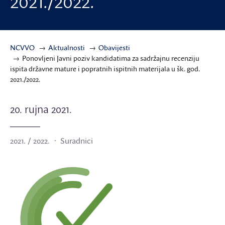
2021./2022.
NCVVO
Aktualnosti
Obavijesti
Ponovljeni Javni poziv kandidatima za sadržajnu recenziju
ispita državne mature i popratnih ispitnih materijala u šk. god.
2021./2022.
20. rujna 2021.
2021. / 2022.
Suradnici