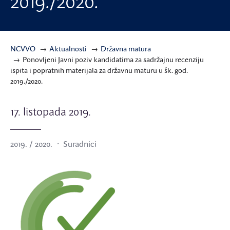
2019./2020.
NCVVO
Aktualnosti
Državna matura
Ponovljeni Javni poziv kandidatima za sadržajnu recenziju
ispita i popratnih materijala za državnu maturu u šk. god.
2019./2020.
17. listopada 2019.
2019. / 2020.
Suradnici