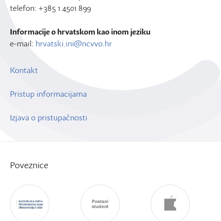
telefon: +385 1 4501 899
Informacije o hrvatskom kao inom jeziku
e-mail:
hrvatski.ini@ncvvo.hr
Kontakt
Pristup informacijama
Izjava o pristupačnosti
Poveznice