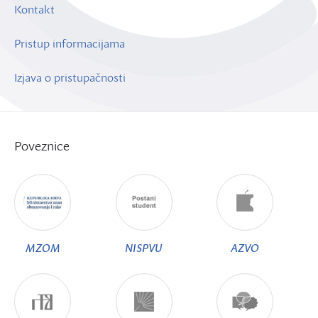
Kontakt
Pristup informacijama
Izjava o pristupačnosti
Poveznice
MZOM
NISPVU
AZVO