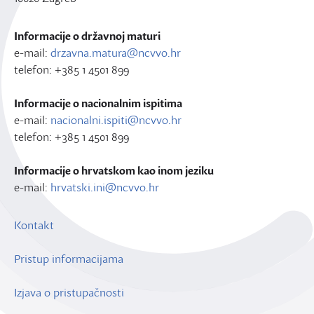
Informacije o državnoj maturi
e-mail:
drzavna.matura@ncvvo.hr
telefon: +385 1 4501 899
Informacije o nacionalnim ispitima
e-mail:
nacionalni.ispiti@ncvvo.hr
telefon: +385 1 4501 899
Informacije o hrvatskom kao inom jeziku
e-mail:
hrvatski.ini@ncvvo.hr
Kontakt
Pristup informacijama
Izjava o pristupačnosti