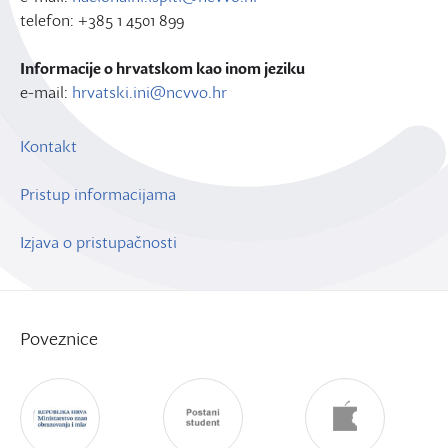
telefon: +385 1 4501 899
Informacije o hrvatskom kao inom jeziku
e-mail:
hrvatski.ini@ncvvo.hr
Kontakt
Pristup informacijama
Izjava o pristupačnosti
Poveznice