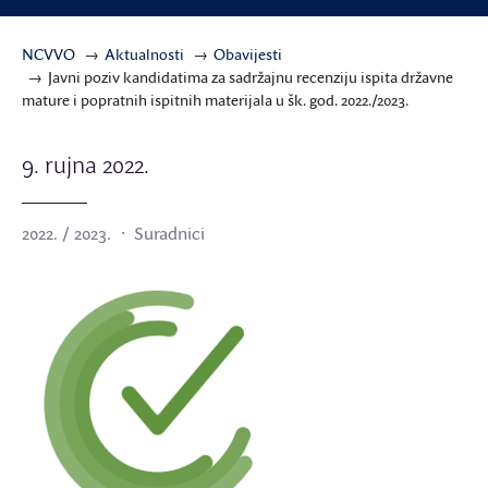
NCVVO
Aktualnosti
Obavijesti
Javni poziv kandidatima za sadržajnu recenziju ispita državne
mature i popratnih ispitnih materijala u šk. god. 2022./2023.
9. rujna 2022.
2022. / 2023.
Suradnici