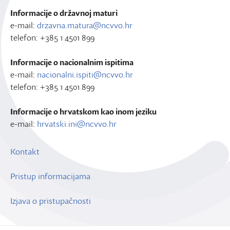
Informacije o državnoj maturi
e-mail:
drzavna.matura@ncvvo.hr
telefon: +385 1 4501 899
Informacije o nacionalnim ispitima
e-mail:
nacionalni.ispiti@ncvvo.hr
telefon: +385 1 4501 899
Informacije o hrvatskom kao inom jeziku
e-mail:
hrvatski.ini@ncvvo.hr
Kontakt
Pristup informacijama
Izjava o pristupačnosti