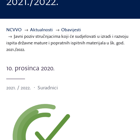
2021./2022.
NCVVO
Aktualnosti
Obavijesti
Javni poziv stručnjacima koji će sudjelovati u izradi i razvoju
ispita državne mature i popratnih ispitnih materijala u šk. god.
2021./2022.
10. prosinca 2020.
2021. / 2022.
Suradnici