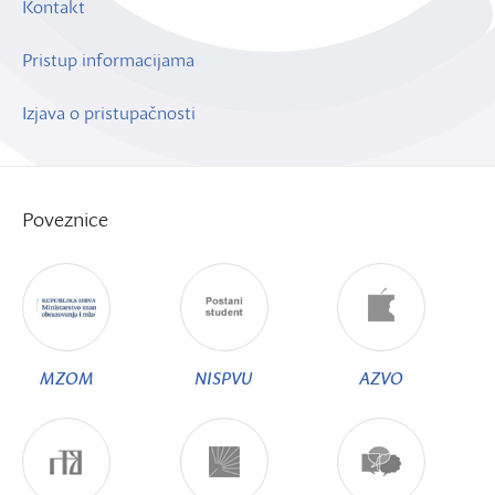
Kontakt
Pristup informacijama
Izjava o pristupačnosti
Poveznice
MZOM
NISPVU
AZVO