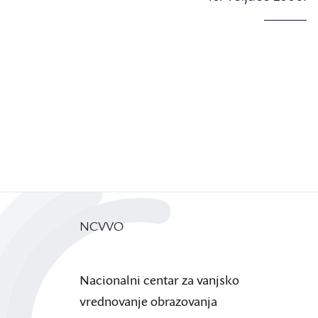
NCVVO
Nacionalni centar za vanjsko
vrednovanje obrazovanja