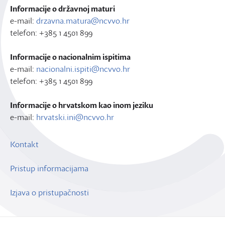
Informacije o državnoj maturi
e-mail:
drzavna.matura@ncvvo.hr
telefon: +385 1 4501 899
Informacije o nacionalnim ispitima
e-mail:
nacionalni.ispiti@ncvvo.hr
telefon: +385 1 4501 899
Informacije o hrvatskom kao inom jeziku
e-mail:
hrvatski.ini@ncvvo.hr
Kontakt
Pristup informacijama
Izjava o pristupačnosti