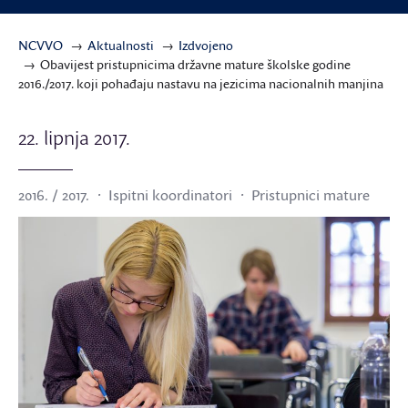
NCVVO
Aktualnosti
Izdvojeno
Obavijest pristupnicima državne mature školske godine
2016./2017. koji pohađaju nastavu na jezicima nacionalnih manjina
22. lipnja 2017.
2016. / 2017.
Ispitni koordinatori
Pristupnici mature