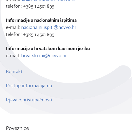
telefon: +385 1 4501 899
Informacije o nacionalnim ispitima
e-mail:
nacionalni.ispiti@ncvvo.hr
telefon: +385 1 4501 899
Informacije o hrvatskom kao inom jeziku
e-mail:
hrvatski.ini@ncvvo.hr
Kontakt
Pristup informacijama
Izjava o pristupačnosti
Poveznice