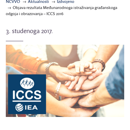
NCVVO
Aktualnosti
Izdvojeno
Objava rezultata Međunarodnoga istraživanja građanskoga
odgoja i obrazovanja – ICCS 2016
3. studenoga 2017.