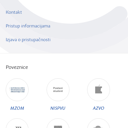
Kontakt
Pristup informacijama
Izjava o pristupačnosti
Poveznice
MZOM
NISPVU
AZVO