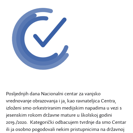
Posljednjih dana Nacionalni centar za vanjsko
vrednovanje obrazovanja i ja, kao ravnateljica Centra,
izloženi smo orkestriranim medijskim napadima u vezi s
jesenskim rokom državne mature u školskoj godini
2019./2020. Kategorički odbacujem tvrdnje da smo Centar
ili ja osobno pogodovali nekim pristupnicima na državnoj