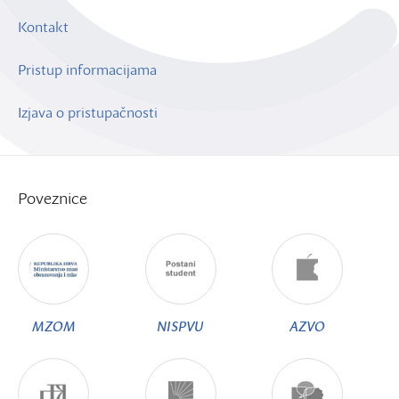
Kontakt
Pristup informacijama
Izjava o pristupačnosti
Poveznice
MZOM
NISPVU
AZVO