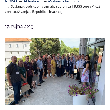
NCVVO
Aktualnosti
Međunarodni projekti
Sastanak podskupina zemalja sudionica TIMSS 2019 i PIRLS
2021 istraživanja u Republici Hrvatskoj
17. rujna 2019.