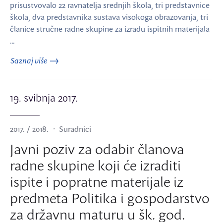
prisustvovalo 22 ravnatelja srednjih škola, tri predstavnice
škola, dva predstavnika sustava visokoga obrazovanja, tri
članice stručne radne skupine za izradu ispitnih materijala
…
Saznaj više
19. svibnja 2017.
2017. / 2018.
Suradnici
Javni poziv za odabir članova
radne skupine koji će izraditi
ispite i popratne materijale iz
predmeta Politika i gospodarstvo
za državnu maturu u šk. god.