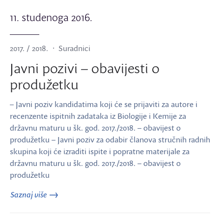
11. studenoga 2016.
2017. / 2018.
Suradnici
Javni pozivi – obavijesti o
produžetku
– Javni poziv kandidatima koji će se prijaviti za autore i
recenzente ispitnih zadataka iz Biologije i Kemije za
državnu maturu u šk. god. 2017./2018. – obavijest o
produžetku – Javni poziv za odabir članova stručnih radnih
skupina koji će izraditi ispite i popratne materijale za
državnu maturu u šk. god. 2017./2018. – obavijest o
produžetku
Saznaj više