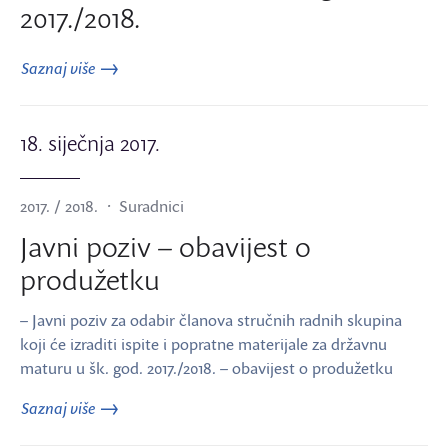
2017./2018.
Saznaj više
18. siječnja 2017.
2017. / 2018.
Suradnici
Javni poziv – obavijest o
produžetku
– Javni poziv za odabir članova stručnih radnih skupina
koji će izraditi ispite i popratne materijale za državnu
maturu u šk. god. 2017./2018. – obavijest o produžetku
Saznaj više