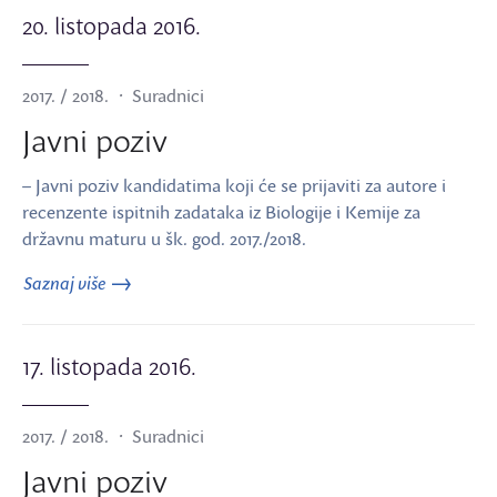
20. listopada 2016.
2017. / 2018.
Suradnici
Javni poziv
– Javni poziv kandidatima koji će se prijaviti za autore i
recenzente ispitnih zadataka iz Biologije i Kemije za
državnu maturu u šk. god. 2017./2018.
Saznaj više
17. listopada 2016.
2017. / 2018.
Suradnici
Javni poziv