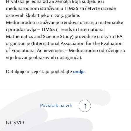
Hrvatska je jedna od 46 zemalja koja sudjeluje u
međunarodnom istraživanju TIMSS za četvrte razrede
osnovnih škola tijekom 2015. godine.
Međunarodno istraživanje trendova u znanju matematike
i prirodoslovlja – TIMSS (Trends in International
Mathematics and Science Study) provodi se u okviru IEA
organizacije (International Association for the Evaluation
of Educational Achievement – Međunarodno udruženje za
vrjednovanje obrazovnih dostignuća).
Detaljnije o izvještaju pogledajte
ovdje.
Povratak na vrh
NCVVO