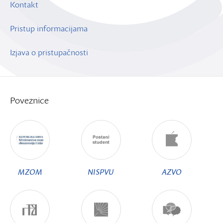
Kontakt
Pristup informacijama
Izjava o pristupačnosti
Poveznice
MZOM
NISPVU
AZVO