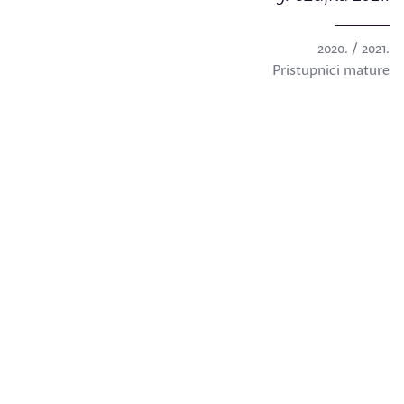
2020. / 2021.
Pristupnici mature