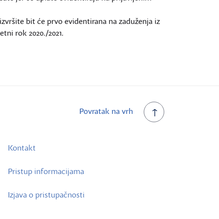
zvršite bit će prvo evidentirana na zaduženja iz
etni rok 2020./2021.
Povratak na vrh
Kontakt
Pristup informacijama
Izjava o pristupačnosti