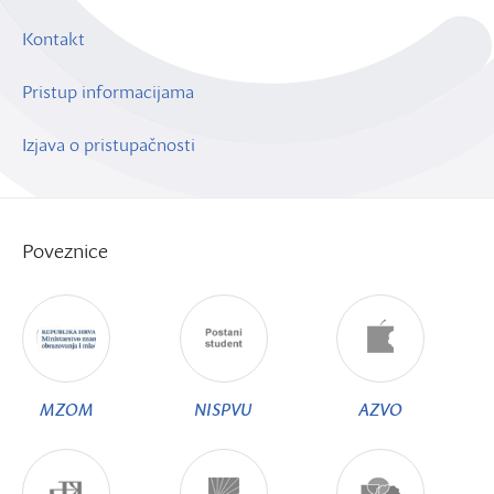
Kontakt
Pristup informacijama
Izjava o pristupačnosti
Poveznice
MZOM
NISPVU
AZVO