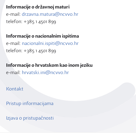
Informacije o državnoj maturi
e-mail:
drzavna.matura@ncvvo.hr
telefon: +385 1 4501 899
Informacije o nacionalnim ispitima
e-mail:
nacionalni.ispiti@ncvvo.hr
telefon: +385 1 4501 899
Informacije o hrvatskom kao inom jeziku
e-mail:
hrvatski.ini@ncvvo.hr
Kontakt
Pristup informacijama
Izjava o pristupačnosti