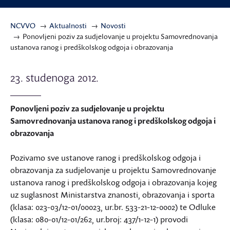
NCVVO
Aktualnosti
Novosti
Ponovljeni poziv za sudjelovanje u projektu Samovrednovanja
ustanova ranog i predškolskog odgoja i obrazovanja
23. studenoga 2012.
Ponovljeni poziv za sudjelovanje u projektu
Samovrednovanja ustanova ranog i predškolskog odgoja i
obrazovanja
Pozivamo sve ustanove ranog i predškolskog odgoja i
obrazovanja za sudjelovanje u projektu Samovrednovanje
ustanova ranog i predškolskog odgoja i obrazovanja kojeg
uz suglasnost Ministarstva znanosti, obrazovanja i sporta
(klasa: 023-03/12-01/00023, ur.br. 533-21-12-0002) te Odluke
(klasa: 080-01/12-01/262, ur.broj: 437/1-12-1) provodi