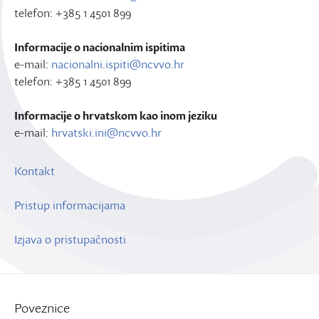
telefon: +385 1 4501 899
Informacije o nacionalnim ispitima
e-mail:
nacionalni.ispiti@ncvvo.hr
telefon: +385 1 4501 899
Informacije o hrvatskom kao inom jeziku
e-mail:
hrvatski.ini@ncvvo.hr
Kontakt
Pristup informacijama
Izjava o pristupačnosti
Poveznice