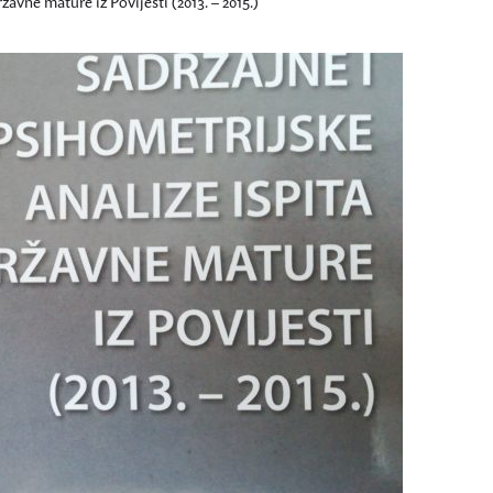
žavne mature iz Povijesti (2013. – 2015.)