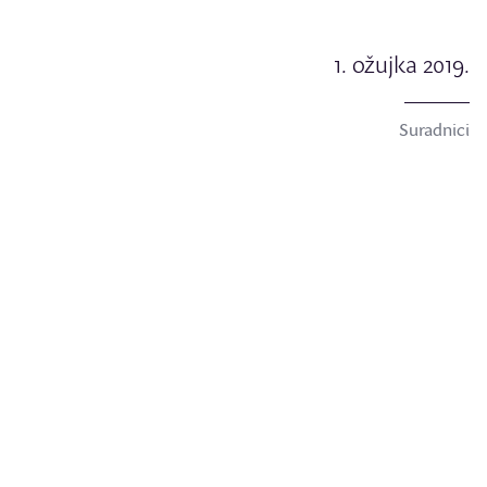
1. ožujka 2019.
Suradnici