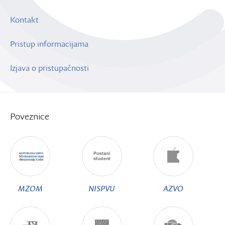
Kontakt
Pristup informacijama
Izjava o pristupačnosti
Poveznice
MZOM
NISPVU
AZVO