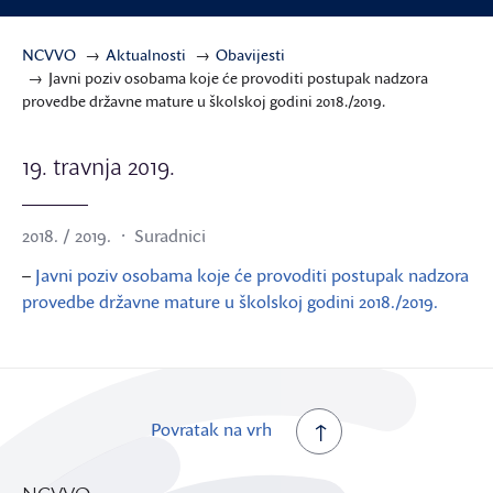
NCVVO
Aktualnosti
Obavijesti
Javni poziv osobama koje će provoditi postupak nadzora
provedbe državne mature u školskoj godini 2018./2019.
19. travnja 2019.
2018. / 2019.
Suradnici
–
Javni poziv osobama koje će provoditi postupak nadzora
provedbe državne mature u školskoj godini 2018./2019.
Povratak na vrh
NCVVO