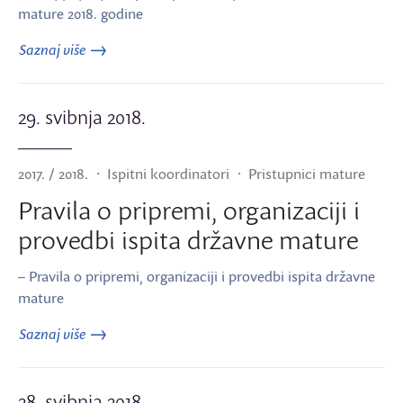
mature 2018. godine
Saznaj više
29. svibnja 2018.
2017. / 2018.
Ispitni koordinatori
Pristupnici mature
Pravila o pripremi, organizaciji i
provedbi ispita državne mature
– Pravila o pripremi, organizaciji i provedbi ispita državne
mature
Saznaj više
28. svibnja 2018.