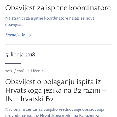
Obavijest za ispitne koordinatore
Na stranici za ispitne koordinatore nalazi se nova
obavijest.
Saznaj više
5. lipnja 2018.
2017. / 2018.
Učenici
Obavijest o polaganju ispita iz
Hrvatskoga jezika na B2 razini –
INI Hrvatski B2
Nacionalni centar za vanjsko vrednovanje obrazovanja
provodit će ispit iz Hrvatskoga jezika na B2 razini za