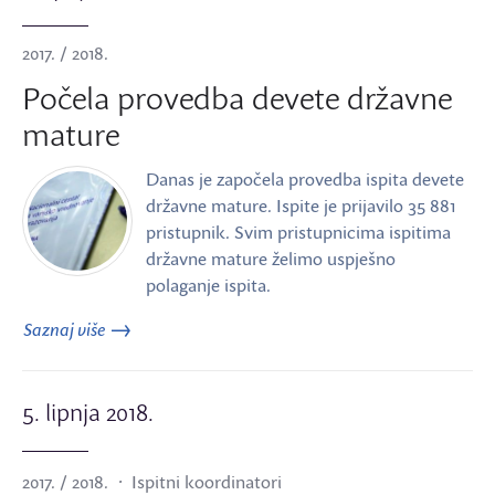
2017. / 2018.
Počela provedba devete državne
mature
Danas je započela provedba ispita devete
državne mature. Ispite je prijavilo 35 881
pristupnik. Svim pristupnicima ispitima
državne mature želimo uspješno
polaganje ispita.
Saznaj više
5. lipnja 2018.
2017. / 2018.
Ispitni koordinatori