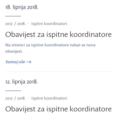
18. lipnja 2018.
2017. / 2018.
Ispitni koordinatori
Obavijest za ispitne koordinatore
Na stranici za ispitne koordinatore nalazi se nova
obavijest.
Saznaj više
12. lipnja 2018.
2017. / 2018.
Ispitni koordinatori
Obavijest za ispitne koordinatore