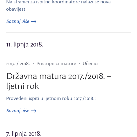
Na stranici za ispitne koordinatore nalazi se nova
obavijest.
Saznaj više
11. lipnja 2018.
2017. / 2018.
Pristupnici mature
Učenici
Državna matura 2017./2018. –
ljetni rok
Provedeni ispiti u ljetnom roku 2017./2018.:
Saznaj više
7. lipnja 2018.