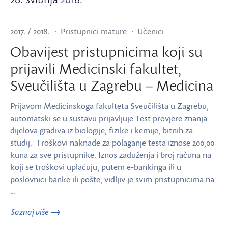
2017. / 2018.
Pristupnici mature
Učenici
Obavijest pristupnicima koji su
prijavili Medicinski fakultet,
Sveučilišta u Zagrebu – Medicina
Prijavom Medicinskoga fakulteta Sveučilišta u Zagrebu,
automatski se u sustavu prijavljuje Test provjere znanja
dijelova gradiva iz biologije, fizike i kemije, bitnih za
studij. Troškovi naknade za polaganje testa iznose 200,00
kuna za sve pristupnike. Iznos zaduženja i broj računa na
koji se troškovi uplaćuju, putem e-bankinga ili u
poslovnici banke ili pošte, vidljiv je svim pristupnicima na
…
Saznaj više