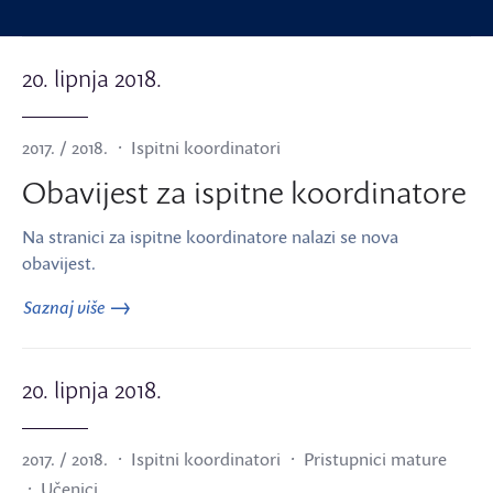
20. lipnja 2018.
2017. / 2018.
Ispitni koordinatori
Obavijest za ispitne koordinatore
Na stranici za ispitne koordinatore nalazi se nova
obavijest.
Saznaj više
20. lipnja 2018.
2017. / 2018.
Ispitni koordinatori
Pristupnici mature
Učenici