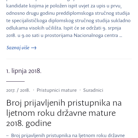
kandidate kojima je položen ispit uvjet za upis u prvu,
odnosno drugu godinu preddiplomskoga stručnog studija
te specijalističkoga diplomskog stručnog studija sukladno
odlukama visokih učilišta. Ispit će se održati 9. srpnja
2018. u 9.00 sati u prostorijama Nacionalnoga centra …
Saznaj više
1. lipnja 2018.
2017. / 2018.
Pristupnici mature
Suradnici
Broj prijavljenih pristupnika na
ljetnom roku državne mature
2018. godine
– Broj prijavljenih pristupnika na ljetnom roku državne