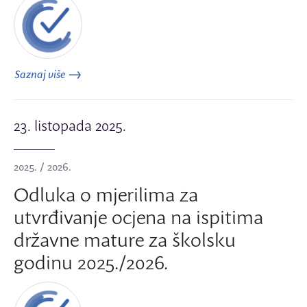
Saznaj više
23. listopada 2025.
2025. / 2026.
Odluka o mjerilima za
utvrđivanje ocjena na ispitima
državne mature za školsku
godinu 2025./2026.