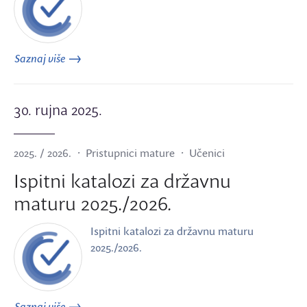
Saznaj više
30. rujna 2025.
2025. / 2026.
Pristupnici mature
Učenici
Ispitni katalozi za državnu
maturu 2025./2026.
Ispitni katalozi za državnu maturu
2025./2026.
Saznaj više