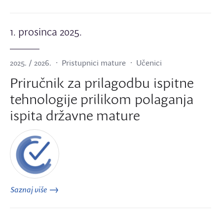
1. prosinca 2025.
2025. / 2026.
Pristupnici mature
Učenici
Priručnik za prilagodbu ispitne
tehnologije prilikom polaganja
ispita državne mature
Saznaj više