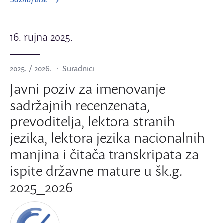
16. rujna 2025.
2025. / 2026.
Suradnici
Javni poziv za imenovanje
sadržajnih recenzenata,
prevoditelja, lektora stranih
jezika, lektora jezika nacionalnih
manjina i čitača transkripata za
ispite državne mature u šk.g.
2025_2026