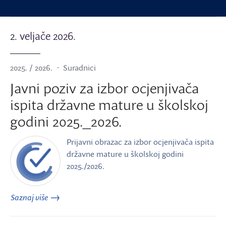
2. veljače 2026.
2025. / 2026.
Suradnici
Javni poziv za izbor ocjenjivača
ispita državne mature u školskoj
godini 2025._2026.
Prijavni obrazac za izbor ocjenjivača ispita
državne mature u školskoj godini
2025./2026.
Saznaj više