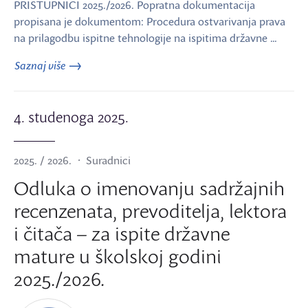
PRISTUPNICI 2025./2026. Popratna dokumentacija
propisana je dokumentom: Procedura ostvarivanja prava
na prilagodbu ispitne tehnologije na ispitima državne …
Saznaj više
4. studenoga 2025.
2025. / 2026.
Suradnici
Odluka o imenovanju sadržajnih
recenzenata, prevoditelja, lektora
i čitača – za ispite državne
mature u školskoj godini
2025./2026.