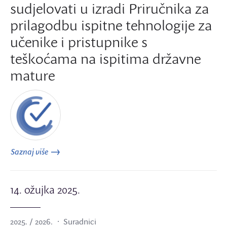
sudjelovati u izradi Priručnika za
prilagodbu ispitne tehnologije za
učenike i pristupnike s
teškoćama na ispitima državne
mature
Saznaj više
14. ožujka 2025.
2025. / 2026.
Suradnici