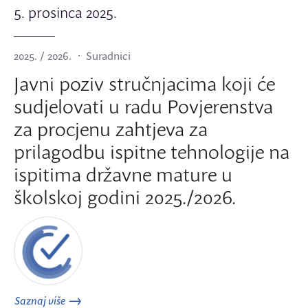
5. prosinca 2025.
2025. / 2026.
Suradnici
Javni poziv stručnjacima koji će
sudjelovati u radu Povjerenstva
za procjenu zahtjeva za
prilagodbu ispitne tehnologije na
ispitima državne mature u
školskoj godini 2025./2026.
Saznaj više