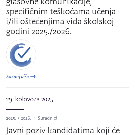
glasovne komunikacije,
specifičnim teškoćama učenja
i/ili oštećenjima vida školskoj
godini 2025./2026.
Saznaj više
29. kolovoza 2025.
2025. / 2026.
Suradnici
Javni poziv kandidatima koji će