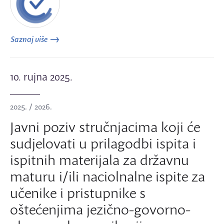
Saznaj više
10. rujna 2025.
2025. / 2026.
Javni poziv stručnjacima koji će
sudjelovati u prilagodbi ispita i
ispitnih materijala za državnu
maturu i/ili naciolnalne ispite za
učenike i pristupnike s
oštećenjima jezično-govorno-