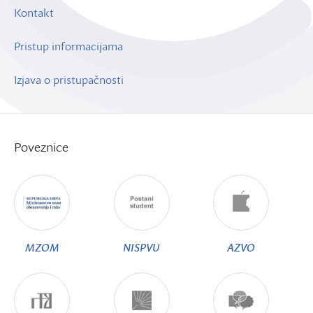
Kontakt
Pristup informacijama
Izjava o pristupačnosti
Poveznice
MZOM
NISPVU
AZVO