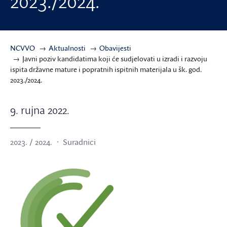
2023./2024.
NCVVO
Aktualnosti
Obavijesti
Javni poziv kandidatima koji će sudjelovati u izradi i razvoju
ispita državne mature i popratnih ispitnih materijala u šk. god.
2023./2024.
9. rujna 2022.
2023. / 2024.
Suradnici