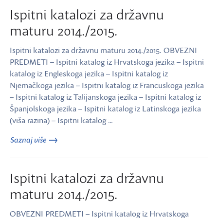
Ispitni katalozi za državnu
maturu 2014./2015.
Ispitni katalozi za državnu maturu 2014./2015. OBVEZNI
PREDMETI – Ispitni katalog iz Hrvatskoga jezika – Ispitni
katalog iz Engleskoga jezika – Ispitni katalog iz
Njemačkoga jezika – Ispitni katalog iz Francuskoga jezika
– Ispitni katalog iz Talijanskoga jezika – Ispitni katalog iz
Španjolskoga jezika – Ispitni katalog iz Latinskoga jezika
(viša razina) – Ispitni katalog …
Saznaj više
Ispitni katalozi za državnu
maturu 2014./2015.
OBVEZNI PREDMETI – Ispitni katalog iz Hrvatskoga