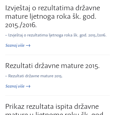
Izvještaj o rezultatima državne
mature ljetnoga roka šk. god.
2015./2016.
– Izvještaj o rezultatima ljetnoga roka šk. god. 2015./2016.
Saznaj više
Rezultati državne mature 2015.
– Rezultati državne mature 2015.
Saznaj više
Prikaz rezultata ispita državne
mature u ljetnome roku šk. god.