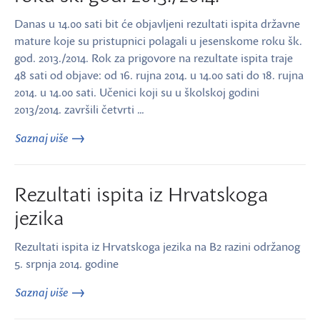
Danas u 14.00 sati bit će objavljeni rezultati ispita državne
mature koje su pristupnici polagali u jesenskome roku šk.
god. 2013./2014. Rok za prigovore na rezultate ispita traje
48 sati od objave: od 16. rujna 2014. u 14.00 sati do 18. rujna
2014. u 14.00 sati. Učenici koji su u školskoj godini
2013/2014. završili četvrti …
Saznaj više
Rezultati ispita iz Hrvatskoga
jezika
Rezultati ispita iz Hrvatskoga jezika na B2 razini održanog
5. srpnja 2014. godine
Saznaj više