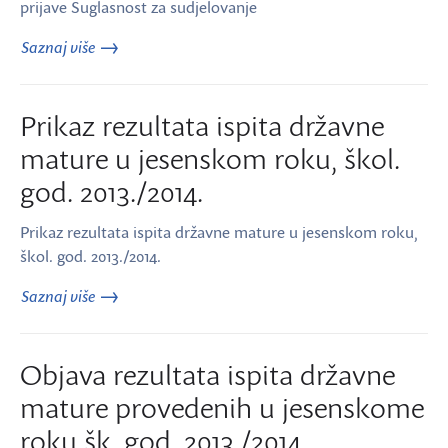
prijave Suglasnost za sudjelovanje
Saznaj više
Prikaz rezultata ispita državne
mature u jesenskom roku, škol.
god. 2013./2014.
Prikaz rezultata ispita državne mature u jesenskom roku,
škol. god. 2013./2014.
Saznaj više
Objava rezultata ispita državne
mature provedenih u jesenskome
roku šk. god. 2013./2014.