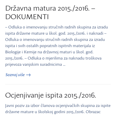
Državna matura 2015./2016. –
DOKUMENTI
– Odluka o imenovanju stručnih radnih skupina za izradu
ispita državne mature u škol. god. 2015./2016. i naknadi –
Odluka o imenovanju stručnih radnih skupina za izradu
ispita i svih ostalih popratnih ispitnih materijala iz
Biologije i Kemije na državnoj maturi u škol. god.
2015./2016. – Odluka o mjerilima za naknadu troškova
prijevoza vanjskim suradnicima …
Saznaj više
Ocjenjivanje ispita 2015./2016.
Javni poziv za izbor članova ocjenjivačkih skupina za ispite
državne mature u školskoj godini 2015./2016. Obrazac