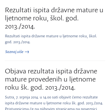
Rezultati ispita državne mature u
ljetnome roku, škol. god.
2013./2014.
Rezultati ispita državne mature u ljetnome roku, škol.
god. 2013./2014.
Saznaj više
Objava rezultata ispita državne
mature provedenih u ljetnome
roku šk. god. 2013./2014.
Sutra, 7. srpnja 2014. u 14.00 sati objavit ćemo rezultate
ispita državne mature u ljetnome roku šk. god. 2013./2014.
Pristupnicima će na njihovim stranicama na poveznici