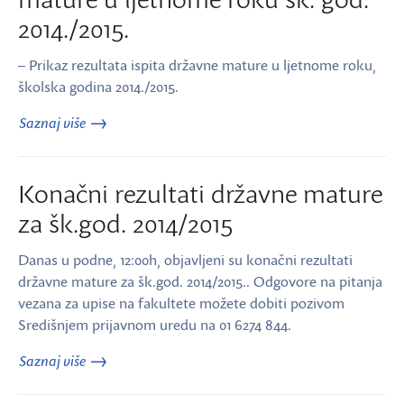
2014./2015.
– Prikaz rezultata ispita državne mature u ljetnome roku,
školska godina 2014./2015.
Saznaj više
Konačni rezultati državne mature
za šk.god. 2014/2015
Danas u podne, 12:00h, objavljeni su konačni rezultati
državne mature za šk.god. 2014/2015.. Odgovore na pitanja
vezana za upise na fakultete možete dobiti pozivom
Središnjem prijavnom uredu na 01 6274 844.
Saznaj više