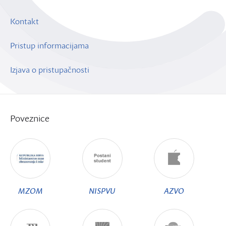
Kontakt
Pristup informacijama
Izjava o pristupačnosti
Poveznice
MZOM
NISPVU
AZVO