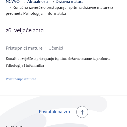
NCVVO
Aktualnosti
Državna matura
Konačno izvješće o pristupanju ispitima državne mature iz
predmeta Psihologija i Informatika
26. veljače 2010.
Pristupnici mature
Učenici
Konačno izvješće o pristupanju ispitima državne mature iz predmeta
Psihologija i Informatika
Pristupanje ispitima
Povratak na vrh