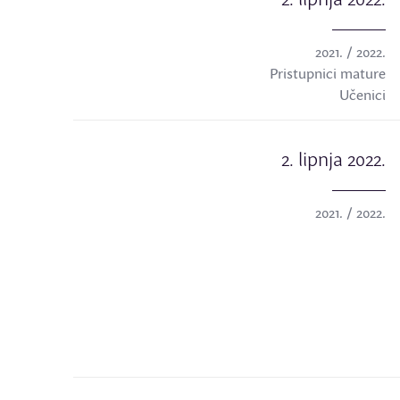
2021. / 2022.
Pristupnici mature
Učenici
2. lipnja 2022.
2021. / 2022.