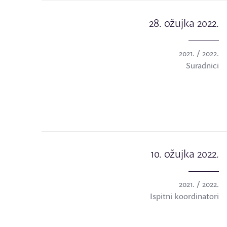
28. ožujka 2022.
2021. / 2022.
Suradnici
10. ožujka 2022.
2021. / 2022.
Ispitni koordinatori