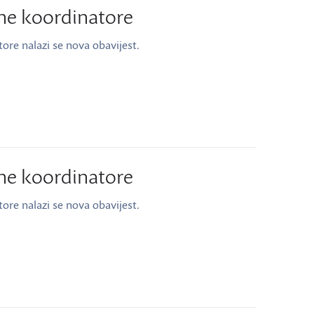
tne koordinatore
tore nalazi se nova obavijest.
tne koordinatore
tore nalazi se nova obavijest.