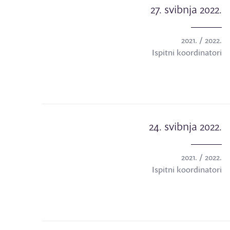
27. svibnja 2022.
2021. / 2022.
Ispitni koordinatori
24. svibnja 2022.
2021. / 2022.
Ispitni koordinatori