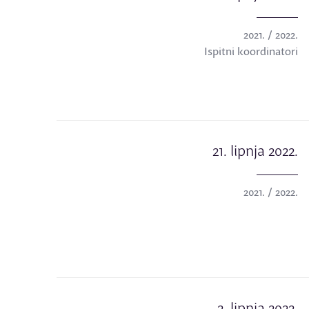
2021. / 2022.
Ispitni koordinatori
21. lipnja 2022.
2021. / 2022.
2. lipnja 2022.