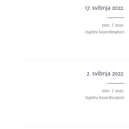
17. svibnja 2022.
2021. / 2022.
Ispitni koordinatori
2. svibnja 2022.
2021. / 2022.
Ispitni koordinatori