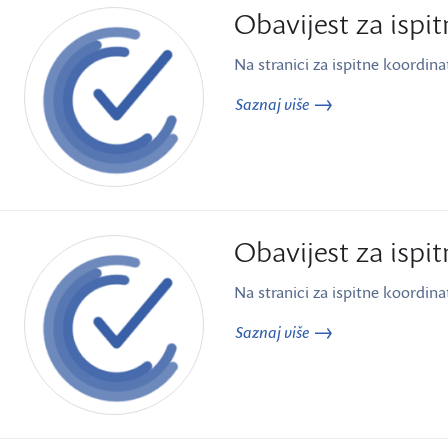
Obavijest za ispi
Na stranici za ispitne koordina
Saznaj više
Obavijest za ispi
Na stranici za ispitne koordina
Saznaj više