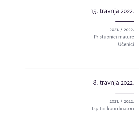
15. travnja 2022.
2021. / 2022.
Pristupnici mature
Učenici
8. travnja 2022.
2021. / 2022.
Ispitni koordinatori