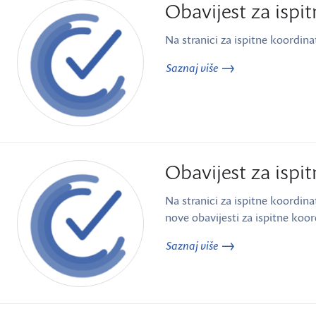
Obavijest za ispi
Na stranici za ispitne koordina
Saznaj više
Obavijest za ispi
Na stranici za ispitne koordin
nove obavijesti za ispitne koor
Saznaj više