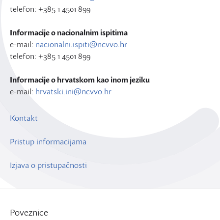
telefon: +385 1 4501 899
Informacije o nacionalnim ispitima
e-mail:
nacionalni.ispiti@ncvvo.hr
telefon: +385 1 4501 899
Informacije o hrvatskom kao inom jeziku
e-mail:
hrvatski.ini@ncvvo.hr
Kontakt
Pristup informacijama
Izjava o pristupačnosti
Poveznice