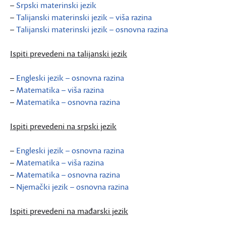
–
Srpski materinski jezik
–
Talijanski materinski jezik – viša razina
–
Talijanski materinski jezik – osnovna razina
Ispiti prevedeni na talijanski jezik
–
Engleski jezik – osnovna razina
–
Matematika – viša razina
–
Matematika – osnovna razina
Ispiti prevedeni na srpski jezik
–
Engleski jezik – osnovna razina
–
Matematika – viša razina
–
Matematika – osnovna razina
–
Njemački jezik – osnovna razina
Ispiti prevedeni na mađarski jezik