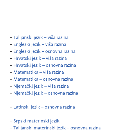
–
Talijanski jezik – viša razina
–
Engleski jezik – viša razina
–
Engleski jezik – osnovna razina
–
Hrvatski jezik – viša razina
–
Hrvatski jezik – osnovna razina
–
Matematika – viša razina
–
Matematika – osnovna razina
–
Njemački jezik – viša razina
–
Njemački jezik – osnovna razina
–
Latinski jezik – osnovna razina
–
Srpski materinski jezik
–
Talijanski materinski jezik – osnovna razina