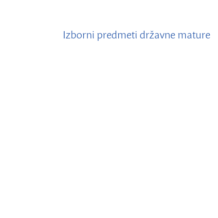
Izborni predmeti državne mature