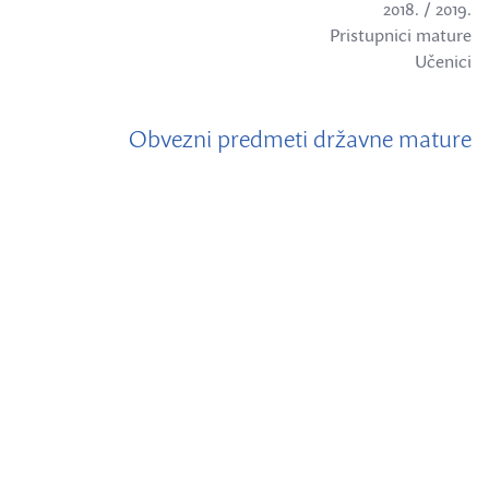
2018. / 2019.
Pristupnici mature
Učenici
Obvezni predmeti državne mature