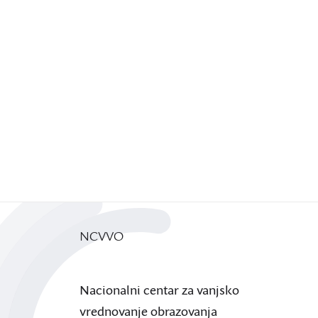
NCVVO
Nacionalni centar za vanjsko
vrednovanje obrazovanja